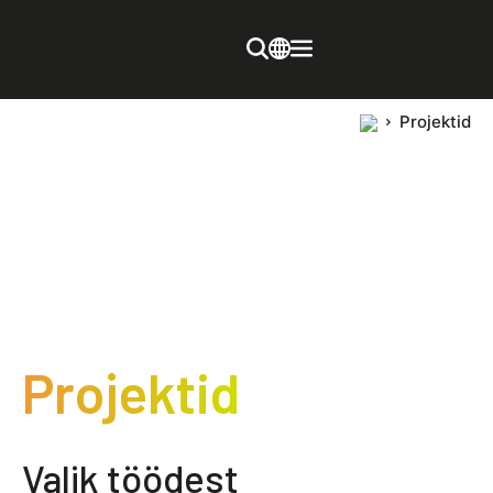
Projektid
Projektid
Valik töödest