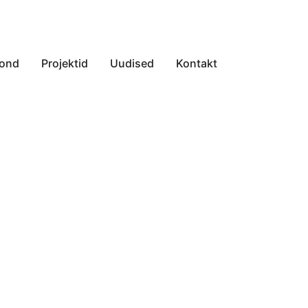
kond
Projektid
Uudised
Kontakt