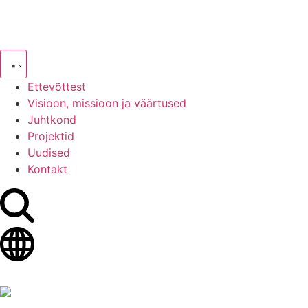
Ettevõttest
Visioon, missioon ja väärtused
Juhtkond
Projektid
Uudised
Kontakt